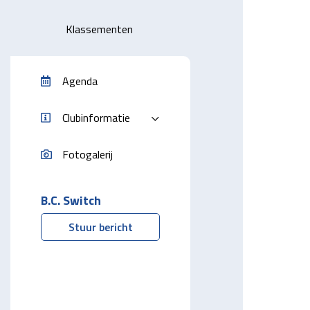
Klassementen
Agenda
Clubinformatie
Fotogalerij
B.C. Switch
Stuur bericht