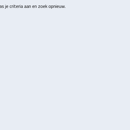
s je criteria aan en zoek opnieuw.