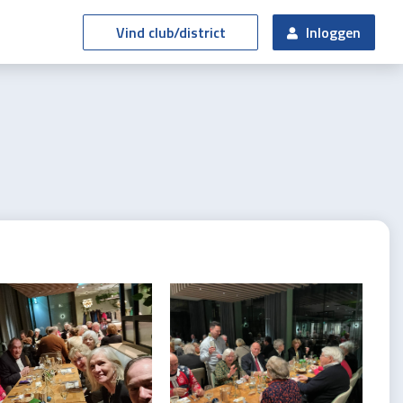
Vind club/district
Inloggen