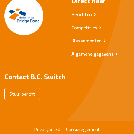
Direct naar
Berichten
Competities
Klassementen
Algemene gegevens
Contact B.C. Switch
Stuur bericht
Privacybeleid
Cookiereglement