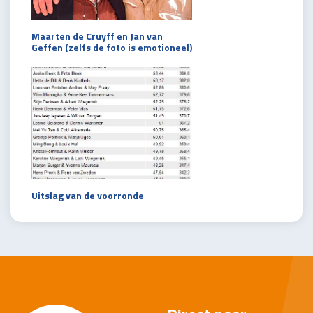
Maarten de Cruyff en Jan van
Geffen (zelfs de foto is emotioneel)
Uitslag van de voorronde