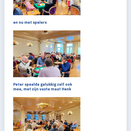
en nu met spelers
Peter speelde gelukkig zelf ook
mee, met zijn vaste maat Henk