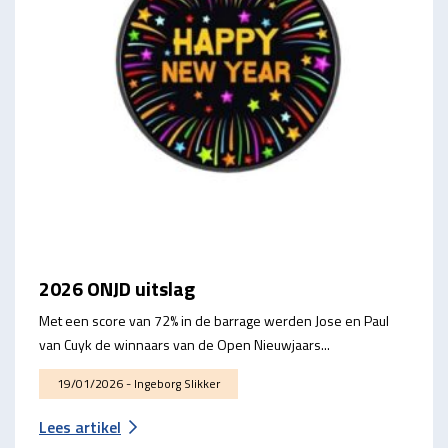
2026 ONJD uitslag
Met een score van 72% in de barrage werden Jose en Paul
van Cuyk de winnaars van de Open Nieuwjaars...
19/01/2026 - Ingeborg Slikker
Lees artikel