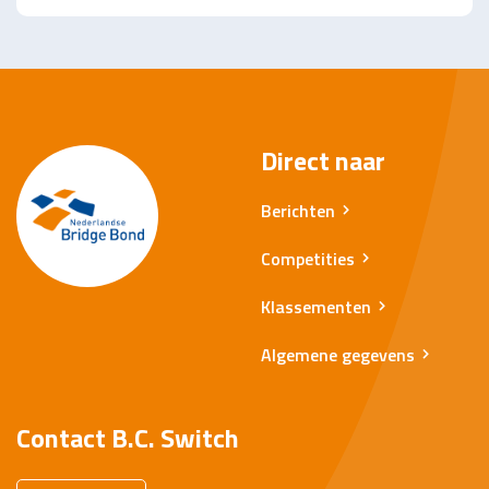
Direct naar
Berichten
Competities
Klassementen
Algemene gegevens
Contact B.C. Switch