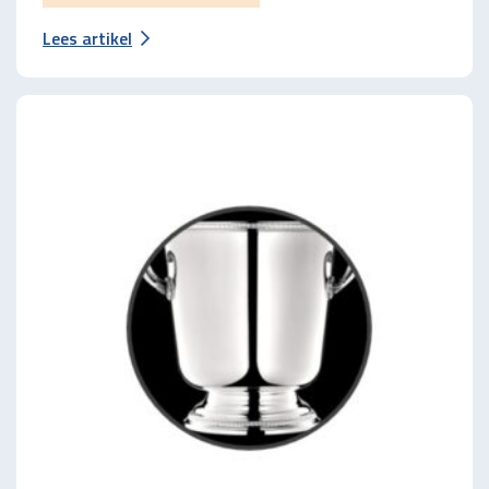
Lees artikel