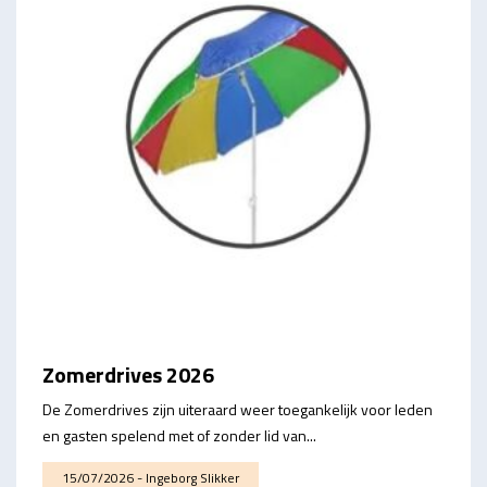
Zomerdrives 2026
De Zomerdrives zijn uiteraard weer toegankelijk voor leden
en gasten spelend met of zonder lid van...
15/07/2026 - Ingeborg Slikker