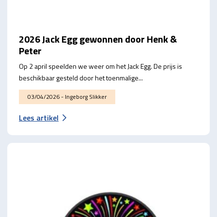
2026 Jack Egg gewonnen door Henk &
Peter
Op 2 april speelden we weer om het Jack Egg. De prijs is
beschikbaar gesteld door het toenmalige...
03/04/2026 - Ingeborg Slikker
Lees artikel