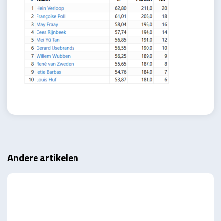
Andere artikelen